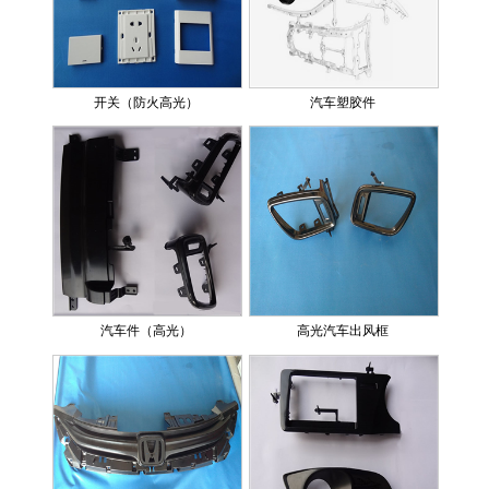
开关（防火高光）
汽车塑胶件
汽车件（高光）
高光汽车出风框